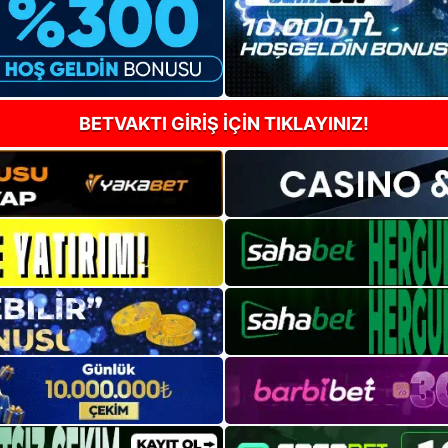
BETVAKTI GİRİŞ İÇİN TIKLAYINIZ!