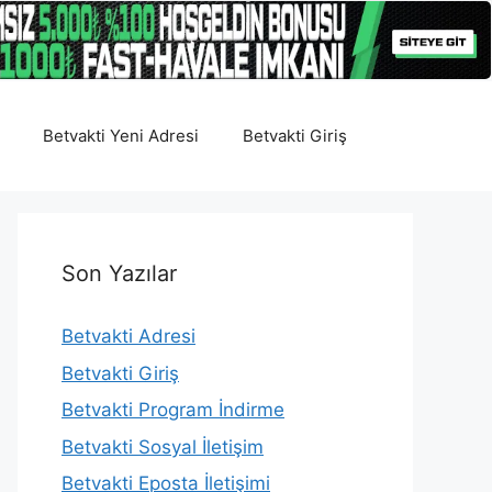
Betvakti Yeni Adresi
Betvakti Giriş
Son Yazılar
Betvakti Adresi
Betvakti Giriş
Betvakti Program İndirme
Betvakti Sosyal İletişim
Betvakti Eposta İletişimi