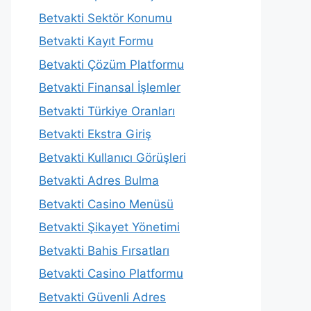
Betvakti Sektör Konumu
Betvakti Kayıt Formu
Betvakti Çözüm Platformu
Betvakti Finansal İşlemler
Betvakti Türkiye Oranları
Betvakti Ekstra Giriş
Betvakti Kullanıcı Görüşleri
Betvakti Adres Bulma
Betvakti Casino Menüsü
Betvakti Şikayet Yönetimi
Betvakti Bahis Fırsatları
Betvakti Casino Platformu
Betvakti Güvenli Adres