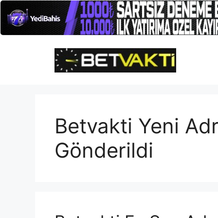
İçeriğe
atla
Betvakti Yeni Adr
Gönderildi