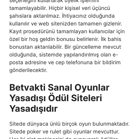
seçeneğini kullanarak üyelik işlemini
tamamlayabilir. Hiçbir kişisel veri üçüncü
şahıslara aktarılmaz. İhtiyacınız olduğunda
kullanılır ve web sitenizden tamamen gizlenir.
Kayıt prosedürünü tamamlayan kullanıcılar için
özel bir hoş geldin bonusu belirlenir. İlk bahis
bonustan aktarılabilir. Bir güncelleme mevcut
olduğunda, sistemde yapılandırılmış olan e-
posta adresine ve cep telefonuna bir bildirim
gönderilecektir.
Betvakti Sanal Oyunlar
Yasadışı Ödül Siteleri
Yasadışıdır
Sitede dünyaca ünlü birçok oyun bulunmaktadır.
Sitede poker ve rulet gibi oyunlar mevcuttur.