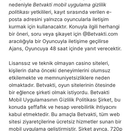
nedeniyle
Betvakti mobil uygulama gizlilik
politikası
yetkilileri, kayıt sırasında verilen e-
posta adresini yalnızca oyuncularla iletişim
kurmak için kullanacaktır. Konuyla ilgili herhangi
bir öneri, soru veya şikayet için @Betvakti.com
aracılığıyla bir Oyuncuyla iletişime geçilirse
Ajans, Oyuncuya 48 saat içinde yanıt verecektir.
Lisanssız ve teknik olmayan casino siteleri,
kişilerin daha önceki deneyimlerini olumsuz
etkilemekte ve memnuniyetsizliklere neden
olmaktadır. Betvakti, oyun sitelerinin ötesinde
bir eğlence şirketi olmak istiyordu. Betvakti
Mobil Uygulamasının Gizlilik Politikası Şirket, bu
konuda şeffaflık ve hesap verebilirlik ihtiyacını
kabul etmektedir. Bu amaçla Betvakti, tüm web
sitesi ziyaretçilerine ücretsiz hizmetler sunan bir
mobil uygulama geliştirmiştir. Şirket ayrıca, 720p