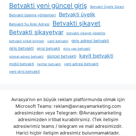
Betvakti yeni güncel giriş
Betvakti Üyelik Süreci
Betvakti üyelik
Betvakti ödeme yöntemleri
Betvakti şikayet
Betvakti Şu Anki Adresi
Betvakti şikayetvar
betvakti şikayet yönetimi
giris adresi betvakti
betvakti şirket bilgileri
canli betvakti
giris betvakti
girisi betvakti
giris yap betvakti
kayit betvakti
güncel betvakti
güncel adresi betvakti
mobil betvakti
yeni adresi betvakti
twitter betvakti
yeni giris betvakti
Avrasya'nın en büyük reklam platformunda olmak için
Microsoft Teams:
reklam@avrasyamarketing.com
adresimizden veya Telegram: @Avrasyamarketing
adresimizden irtibat kurabilirsiniz. (Tek iletişim
adreslerimiz teams / telegram ve mail adresimizdir.
Harici hiçbir iletişim adresimiz bulunmamaktadır.