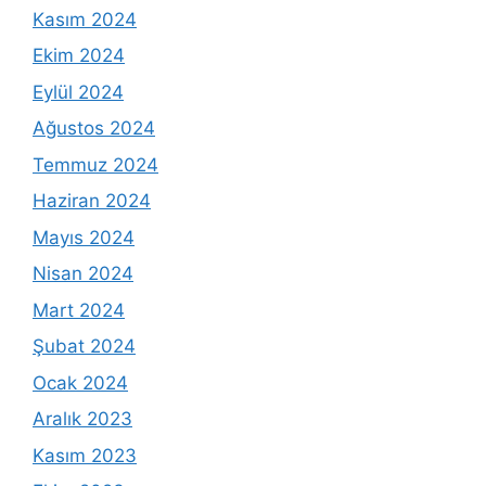
Kasım 2024
Ekim 2024
Eylül 2024
Ağustos 2024
Temmuz 2024
Haziran 2024
Mayıs 2024
Nisan 2024
Mart 2024
Şubat 2024
Ocak 2024
Aralık 2023
Kasım 2023