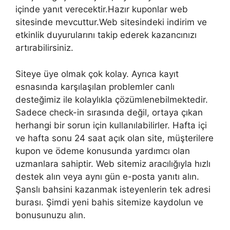
içinde yanıt verecektir.Hazır kuponlar web
sitesinde mevcuttur.Web sitesindeki indirim ve
etkinlik duyurularını takip ederek kazancınızı
artırabilirsiniz.
Siteye üye olmak çok kolay. Ayrıca kayıt
esnasında karşılaşılan problemler canlı
desteğimiz ile kolaylıkla çözümlenebilmektedir.
Sadece check-in sırasında değil, ortaya çıkan
herhangi bir sorun için kullanılabilirler. Hafta içi
ve hafta sonu 24 saat açık olan site, müşterilere
kupon ve ödeme konusunda yardımcı olan
uzmanlara sahiptir. Web sitemiz aracılığıyla hızlı
destek alın veya aynı gün e-posta yanıtı alın.
Şanslı bahsini kazanmak isteyenlerin tek adresi
burası. Şimdi yeni bahis sitemize kaydolun ve
bonusunuzu alın.