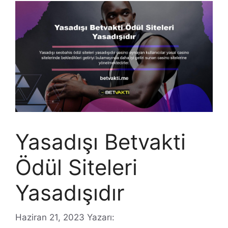
Yasadışı Betvakti
Ödül Siteleri
Yasadışıdır
Haziran 21, 2023
Yazarı: