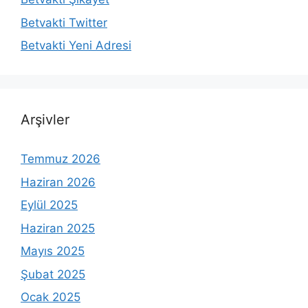
Betvakti Twitter
Betvakti Yeni Adresi
Arşivler
Temmuz 2026
Haziran 2026
Eylül 2025
Haziran 2025
Mayıs 2025
Şubat 2025
Ocak 2025