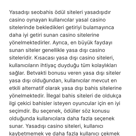
Yasadışı seobahis ödül siteleri yasadışıdır
casino oynayan kullanıcılar yasal casino
sitelerinde bekledikleri getiriyi bulamayınca
daha iyi getiri sunan casino sitelerine
yönelmektedirler. Ayrıca, en büyük faydayı
sunan siteler genellikle yasa dışı casino
siteleridir. Kısacası yasa dışı casino siteleri,
kullanıcıların ihtiyaç duyduğu tüm kolaylıkları
sağlar. Betvakti bonusu veren yasa dışı siteler
yasa dışı olduğundan, kullanıcılar mevcut en
etkili alternatif olarak yasa dışı bahis sitelerine
yönelmektedir. İllegal bahis siteleri de oldukça
ilgi çekici bahisler isteyen oyuncular için en iyi
seçimdir. Bu seçenek, ödüller söz konusu
olduğunda kullanıcılara daha fazla seçenek
sunar. Yasadışı casino siteleri, kullanıcı
kaybetmemek ve daha fazla kullanıcı çekmek