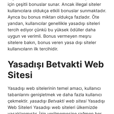
için çeşitli bonuslar sunar. Ancak illegal siteler
kullanıcılara oldukça etkili bonuslar sunmaktadır.
Ayrıca bu bonus miktarı oldukça fazladır. Öte
yandan, kullanıcılar genellikle yasadışı siteleri
tercih ediyor çünkü bu yüksek ödüller daha
uygun ve verimli. Bonus vermeyen meşru
sitelere bakın, bonus veren yasa dışı siteler
kullanıcıların ilk tercihidir.
Yasadışı Betvakti Web
Sitesi
Yasadışı web sitelerinin temel amacı, kullanıcı
tabanlarını genişletmek ve daha fazla kullanıcı
çekmektir.
yasadışı Betvakti web sitesi
Yasadışı
Web Siteleri Yasadışı web siteleri ülkemizde
yasaklanmıştır. İzin verilmemesine rağmen her