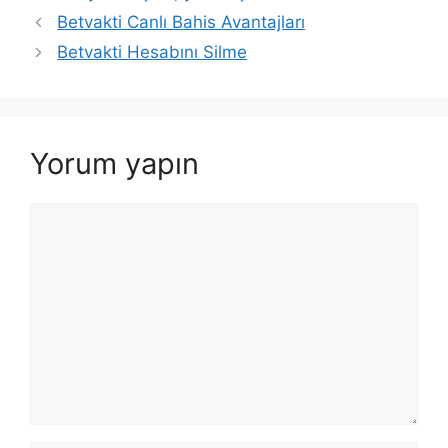
Yazı
Betvakti Canlı Bahis Avantajları
dolaşımı
Betvakti Hesabını Silme
Yorum yapın
Yorum