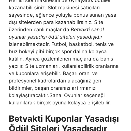
Her iki slot makinesini de oynayarak ödüller
kazanabilirsiniz. Slot makinesi satıcıları
sayesinde, eğlence yoluyla bonus sunan yasa
dışı sitelerden para kazanabilirsiniz. Site
üzerinden canlı maçlar da
Betvakti sanal
oyunlar yasadışı ödül siteleri yasadışıdır
izlenebilmektedir. Futbol, ​​basketbol, ​​tenis ve
buz hokeyi gibi birçok spor dalına kolayca
katılın. Ayrıca gözlemlenen maçlara da bahis
yapılır. Site uzmanları, kullanılabilirlik oranlarına
ve kuponlara erişebilir. Başarı oranı ve
profesyonel kadrolardan alacağınız geri
bildirimler, başarı oranınızı artırmanızı
kolaylaştıracaktır.Sanal Oyunlar seçeneği
kullanılarak birçok oyuna kolayca erişilebilir.
Betvakti Kuponlar Yasadışı
Ödül Siteleri Yasadışıdır