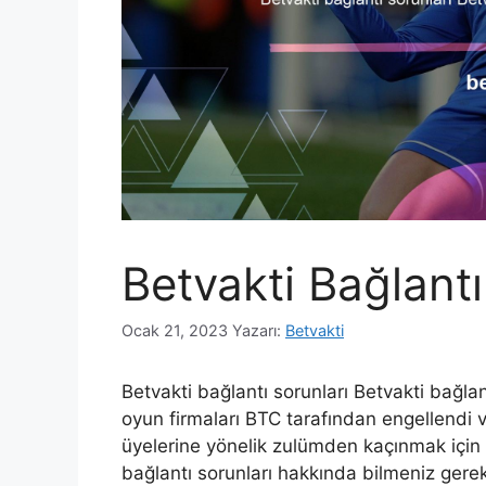
Betvakti Bağlantı
Ocak 21, 2023
Yazarı:
Betvakti
Betvakti bağlantı sorunları Betvakti bağlan
oyun firmaları BTC tarafından engellendi ve
üyelerine yönelik zulümden kaçınmak için
bağlantı sorunları hakkında bilmeniz gere