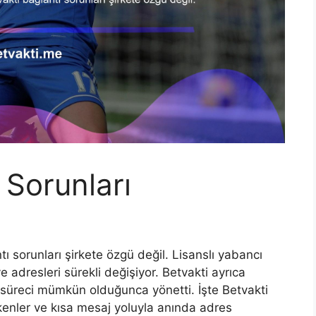
 Sorunları
tı sorunları şirkete özgü değil. Lisanslı yabancı
 adresleri sürekli değişiyor. Betvakti ayrıca
 süreci mümkün olduğunca yönetti. İşte Betvakti
kenler ve kısa mesaj yoluyla anında adres