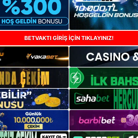
BETVAKTI GİRİŞ İÇİN TIKLAYINIZ!