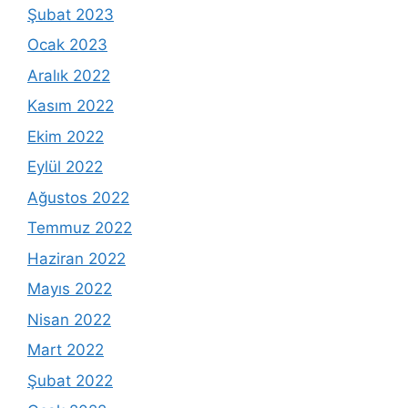
Şubat 2023
Ocak 2023
Aralık 2022
Kasım 2022
Ekim 2022
Eylül 2022
Ağustos 2022
Temmuz 2022
Haziran 2022
Mayıs 2022
Nisan 2022
Mart 2022
Şubat 2022