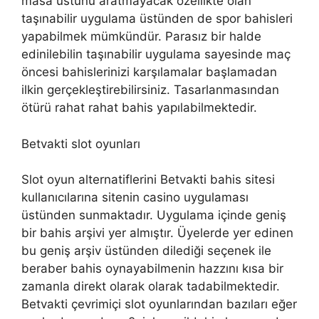
masa üstünü aratmayacak özellikte olan
taşınabilir uygulama üstünden de spor bahisleri
yapabilmek mümkündür. Parasız bir halde
edinilebilin taşınabilir uygulama sayesinde maç
öncesi bahislerinizi karşılamalar başlamadan
ilkin gerçekleştirebilirsiniz. Tasarlanmasından
ötürü rahat rahat bahis yapılabilmektedir.
Betvakti slot oyunları
Slot oyun alternatiflerini Betvakti bahis sitesi
kullanıcılarına sitenin casino uygulaması
üstünden sunmaktadır. Uygulama içinde geniş
bir bahis arşivi yer almıştır. Üyelerde yer edinen
bu geniş arşiv üstünden dilediği seçenek ile
beraber bahis oynayabilmenin hazzını kısa bir
zamanla direkt olarak olarak tadabilmektedir.
Betvakti çevrimiçi slot oyunlarından bazıları eğer