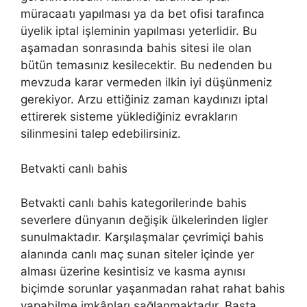
müracaatı yapılması ya da bet ofisi tarafınca
üyelik iptal işleminin yapılması yeterlidir. Bu
aşamadan sonrasında bahis sitesi ile olan
bütün temasınız kesilecektir. Bu nedenden bu
mevzuda karar vermeden ilkin iyi düşünmeniz
gerekiyor. Arzu ettiğiniz zaman kaydınızı iptal
ettirerek sisteme yüklediğiniz evrakların
silinmesini talep edebilirsiniz.
Betvakti canlı bahis
Betvakti canlı bahis kategorilerinde bahis
severlere dünyanın değişik ülkelerinden ligler
sunulmaktadır. Karşılaşmalar çevrimiçi bahis
alanında canlı maç sunan siteler içinde yer
alması üzerine kesintisiz ve kasma aynısı
biçimde sorunlar yaşanmadan rahat rahat bahis
yapabilme imkânları sağlanmaktadır. Başta