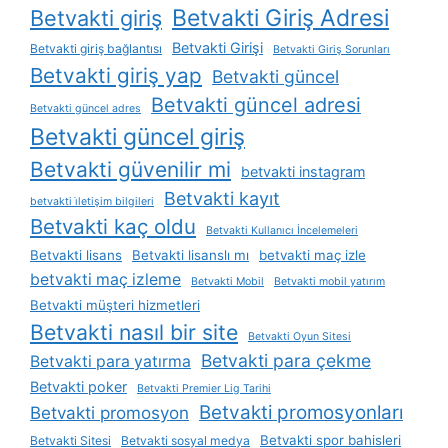
Betvakti Giriş Adresi
Betvakti giriş
Betvakti Girişi
Betvakti giriş bağlantısı
Betvakti Giriş Sorunları
Betvakti giriş yap
Betvakti güncel
Betvakti güncel adresi
Betvakti güncel adres
Betvakti güncel giriş
Betvakti güvenilir mi
betvakti instagram
Betvakti kayıt
betvakti i̇letişim bilgileri
Betvakti kaç oldu
Betvakti Kullanıcı İncelemeleri
Betvakti lisans
Betvakti lisanslı mı
betvakti maç izle
betvakti maç izleme
Betvakti Mobil
Betvakti mobil yatırım
Betvakti müşteri hizmetleri
Betvakti nasıl bir site
Betvakti Oyun Sitesi
Betvakti para çekme
Betvakti para yatırma
Betvakti poker
Betvakti Premier Lig Tarihi
Betvakti promosyonları
Betvakti promosyon
Betvakti spor bahisleri
Betvakti Sitesi
Betvakti sosyal medya