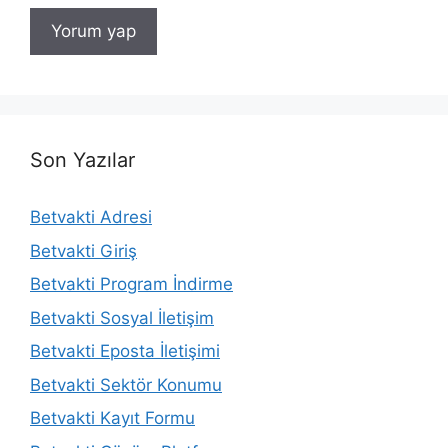
Son Yazılar
Betvakti Adresi
Betvakti Giriş
Betvakti Program İndirme
Betvakti Sosyal İletişim
Betvakti Eposta İletişimi
Betvakti Sektör Konumu
Betvakti Kayıt Formu