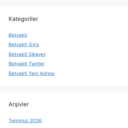
Kategoriler
Betvakti
Betvakti Giriş
Betvakti Şikayet
Betvakti Twitter
Betvakti Yeni Adresi
Arşivler
Temmuz 2026