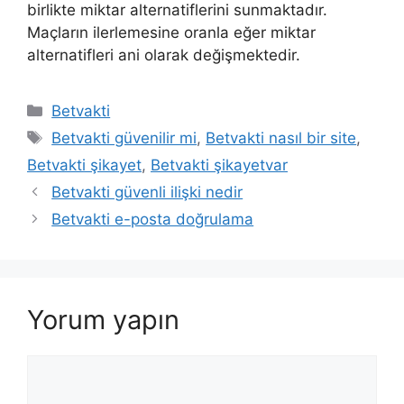
birlikte miktar alternatiflerini sunmaktadır.
Maçların ilerlemesine oranla eğer miktar
alternatifleri ani olarak değişmektedir.
Kategoriler
Betvakti
Etiketler
Betvakti güvenilir mi
,
Betvakti nasıl bir site
,
Betvakti şikayet
,
Betvakti şikayetvar
Yazı
Betvakti güvenli ilişki nedir
dolaşımı
Betvakti e-posta doğrulama
Yorum yapın
Yorum