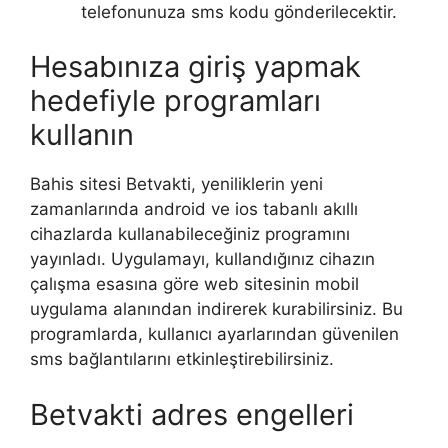
telefonunuza sms kodu gönderilecektir.
Hesabınıza giriş yapmak
hedefiyle programları
kullanın
Bahis sitesi Betvakti, yeniliklerin yeni
zamanlarında android ve ios tabanlı akıllı
cihazlarda kullanabileceğiniz programını
yayınladı. Uygulamayı, kullandığınız cihazın
çalışma esasına göre web sitesinin mobil
uygulama alanından indirerek kurabilirsiniz. Bu
programlarda, kullanıcı ayarlarından güvenilen
sms bağlantılarını etkinleştirebilirsiniz.
Betvakti adres engelleri