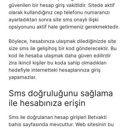
güvenilen bir hesap giriş vakitlidir. Sitede aktif
olarak kullandığınız cep telefonu numaranızı
ayarladıktan sonra site sms onaylı ilişki
opsiyonunu aktif hale getirmeniz gerekmektedir.
Böylece, hesabınıza ulaşmak dilediğinizde site
size sms ile gelişihoş bir kod gönderecektir. Bu
kod ile hesaba ulaşmak daha güven edilirdir
zira ikincil kişiler bu koda sahip olmadıkları
hedefiyle internetteki hesaplarınıza giriş
yapamazlar.
Sms doğruluğunu sağlama
ile hesabınıza erişin
Sms ile doğrulanan hesap girişleri Betvakti
bahis sayfasında mevcuttur. Web sitesinin bu