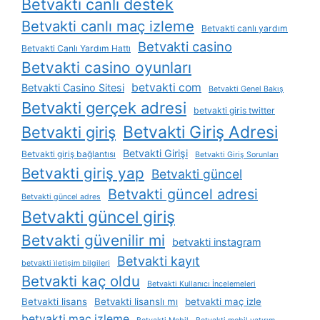
Betvakti canlı destek
Betvakti canlı maç izleme
Betvakti canlı yardım
Betvakti casino
Betvakti Canlı Yardım Hattı
Betvakti casino oyunları
betvakti com
Betvakti Casino Sitesi
Betvakti Genel Bakış
Betvakti gerçek adresi
betvakti giris twitter
Betvakti Giriş Adresi
Betvakti giriş
Betvakti Girişi
Betvakti giriş bağlantısı
Betvakti Giriş Sorunları
Betvakti giriş yap
Betvakti güncel
Betvakti güncel adresi
Betvakti güncel adres
Betvakti güncel giriş
Betvakti güvenilir mi
betvakti instagram
Betvakti kayıt
betvakti i̇letişim bilgileri
Betvakti kaç oldu
Betvakti Kullanıcı İncelemeleri
Betvakti lisans
Betvakti lisanslı mı
betvakti maç izle
betvakti maç izleme