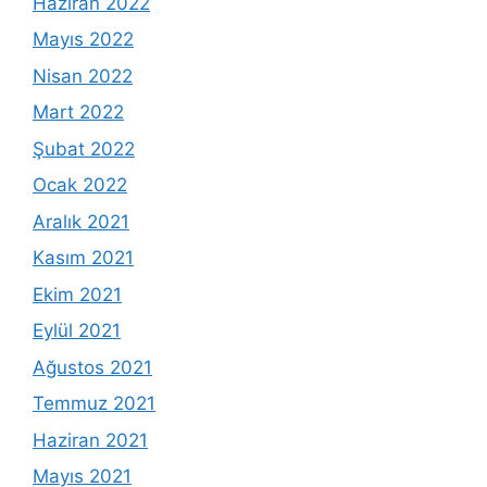
Haziran 2022
Mayıs 2022
Nisan 2022
Mart 2022
Şubat 2022
Ocak 2022
Aralık 2021
Kasım 2021
Ekim 2021
Eylül 2021
Ağustos 2021
Temmuz 2021
Haziran 2021
Mayıs 2021