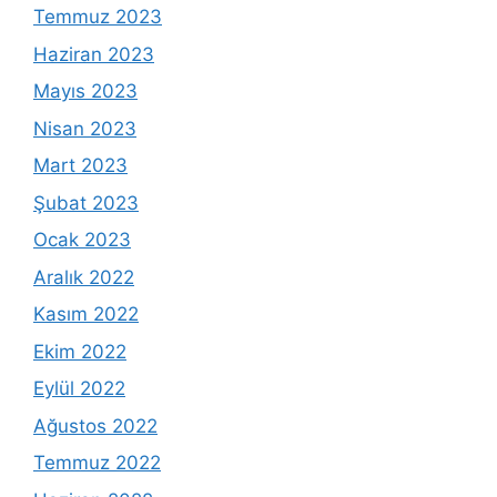
Temmuz 2023
Haziran 2023
Mayıs 2023
Nisan 2023
Mart 2023
Şubat 2023
Ocak 2023
Aralık 2022
Kasım 2022
Ekim 2022
Eylül 2022
Ağustos 2022
Temmuz 2022