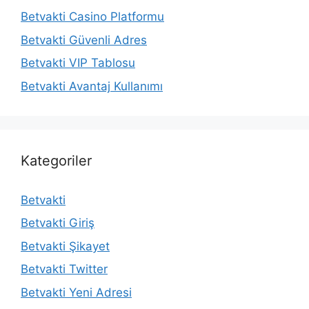
Betvakti Casino Platformu
Betvakti Güvenli Adres
Betvakti VIP Tablosu
Betvakti Avantaj Kullanımı
Kategoriler
Betvakti
Betvakti Giriş
Betvakti Şikayet
Betvakti Twitter
Betvakti Yeni Adresi