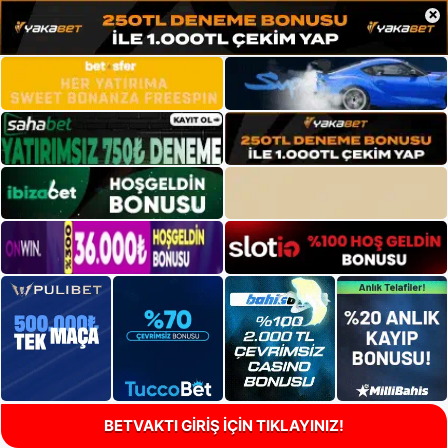
×
BETVAKTI GİRİŞ İÇİN TIKLAYINIZ!