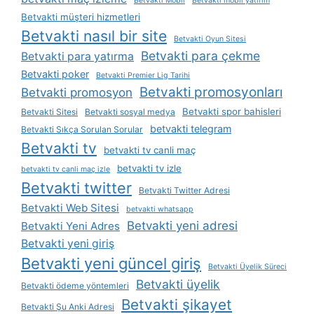
Betvakti Mobil
Betvakti mobil yatırım
Betvakti müşteri hizmetleri
Betvakti nasıl bir site
Betvakti Oyun Sitesi
Betvakti para çekme
Betvakti para yatırma
Betvakti poker
Betvakti Premier Lig Tarihi
Betvakti promosyonları
Betvakti promosyon
Betvakti spor bahisleri
Betvakti Sitesi
Betvakti sosyal medya
betvakti telegram
Betvakti Sıkça Sorulan Sorular
Betvakti tv
betvakti tv canli maç
betvakti tv izle
betvakti tv canli maç izle
Betvakti twitter
Betvakti Twitter Adresi
Betvakti Web Sitesi
betvakti whatsapp
Betvakti yeni adresi
Betvakti Yeni Adres
Betvakti yeni giriş
Betvakti yeni güncel giriş
Betvakti Üyelik Süreci
Betvakti üyelik
Betvakti ödeme yöntemleri
Betvakti şikayet
Betvakti Şu Anki Adresi