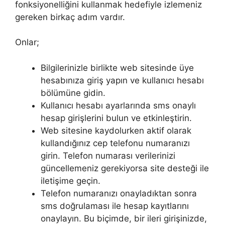
fonksiyonelliğini kullanmak hedefiyle izlemeniz
gereken birkaç adım vardır.
Onlar;
Bilgilerinizle birlikte web sitesinde üye
hesabınıza giriş yapın ve kullanıcı hesabı
bölümüne gidin.
Kullanıcı hesabı ayarlarında sms onaylı
hesap girişlerini bulun ve etkinleştirin.
Web sitesine kaydolurken aktif olarak
kullandığınız cep telefonu numaranızı
girin. Telefon numarası verilerinizi
güncellemeniz gerekiyorsa site desteği ile
iletişime geçin.
Telefon numaranızı onayladıktan sonra
sms doğrulaması ile hesap kayıtlarını
onaylayın. Bu biçimde, bir ileri girişinizde,