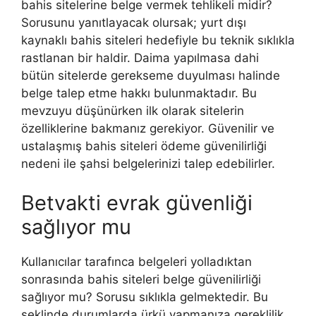
bahis sitelerine belge vermek tehlikeli midir?
Sorusunu yanıtlayacak olursak; yurt dışı
kaynaklı bahis siteleri hedefiyle bu teknik sıklıkla
rastlanan bir haldir. Daima yapılmasa dahi
bütün sitelerde gerekseme duyulması halinde
belge talep etme hakkı bulunmaktadır. Bu
mevzuyu düşünürken ilk olarak sitelerin
özelliklerine bakmanız gerekiyor. Güvenilir ve
ustalaşmış bahis siteleri ödeme güvenilirliği
nedeni ile şahsi belgelerinizi talep edebilirler.
Betvakti evrak güvenliği
sağlıyor mu
Kullanıcılar tarafınca belgeleri yolladıktan
sonrasında bahis siteleri belge güvenilirliği
sağlıyor mu? Sorusu sıklıkla gelmektedir. Bu
şeklinde durumlarda ürkü yapmanıza gereklilik