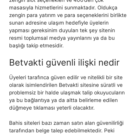
zengin slot seçenekleri ve 400’den çok
masasıyla hizmetlerini sunmaktadır. Oldukça
zengin para yatırım ve para seçeneklerini birlikte
sunan adresine ulaşım hedefiyle üyelerin
yapması gereksinim duyulan tek şey sitenin
resmi toplumsal medya yayınlarını ya da bu
başlığı takip etmesidir.
Betvakti güvenli ilişki nedir
Üyeleri tarafınca güven edilir ve nitelikli bir site
olarak isimlendirilen Betvakti sitesine süratli ve
problemsiz bir halde ulaşmak talip okuyucuların
ya bu bağlantıya ya da altta belirleme edilen
düğmeye tıklaması yeterli olacaktır.
Bahis siteleri bazı zaman satın alan güvenilirliği
tarafından belge talep edebilmektedir. Peki