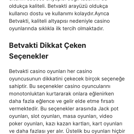
oldukça kaliteli. Betvakti arayüzü oldukça
kullanıcı dostu ve kullanımı kolaydır.Ayrıca
Betvakti, kaliteli altyapısı nedeniyle casino
oyunlarında sıklıkla ilk tercih olmaktadır.
Betvakti Dikkat Çeken
Seçenekler
Betvakti casino oyunları her casino
oyuncusunun dikkatini çekecek birçok seçeneğe
sahiptir. Bu seçenekler casino oyuncularını
monotonluktan kurtararak onlara eğlenirken
daha fazla eğlence ve gelir elde etme fırsatı
vermektedir. Bu seçenekler arasında Jack pot
oyunları, slot oyunları, masa oyunları, video
poker oyunları, kazı kazan kartları, kart oyunları
ve daha fazlası yer alır. Üstelik bu oyunları hiçbir