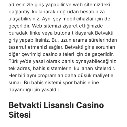
adresinizle giriş yapabilir ve web sitemizdeki
bağlantıyı kullanarak doğrudan hesabınıza
ulaşabilirsiniz. Aynı şey mobil cihazlar için de
geçerlidir. Web sitemizi ziyaret ettiğinizde
buradaki linke veya butona tıklayarak Betvakti
giriş yapabilirsiniz. Bu, uzun arama sürelerinden
tasarruf etmenizi sağlar. Betvakti giriş sorunları
diğer çevrimiçi casino siteleri için de geçerlidir.
Türkiye’de yasal olarak bahis oynayabileceğiniz
tek adres, bahis sistemlerini kullanan sitelerdir.
Her biri aynı programları daha düşük maliyetle
sunar. Bu bahis sistemi spor bahislerine
dayandığı için yasaldır.
Betvakti Lisanslı Casino
Sitesi