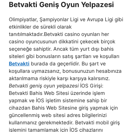
Betvakti Geniş Oyun Yelpazesi
Olimpiyatlar, Şampiyonlar Ligi ve Avrupa Ligi gibi
etkinlikler de sürekli olarak
tanıtılmaktadır.Betvakti casino oyunları her
casino oyuncusunun dikkatini çekecek birçok
seçeneğe sahiptir. Ancak tüm yurt dışı bahis
siteleri gibi bonusların satış şartları ve koşulları
Betvakti
burada da geçerlidir. Bu şart ve
koşullara uymazsanız, bonusunuzun hesabınıza
aktarılmama riskiyle karşı karşıya kalırsınız.
Betvakti geniş oyun yelpazesi
İOS Girişi:
Betvakti Bahis Web Sitesi üzerinde işlem
yapmak ve İOS işletim sistemine sahip bir
cihazdan Bahis Web Sitesine giriş yapmak için
güncellenmiş web sitesi adres bilgilerinizi
kullanmanız gerekmektedir. Betvakti mobil giriş
işlemini tamamlamak için İOS cihazlarını