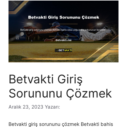
Betvakti Giriş
Sorununu Çözmek
Aralık 23, 2023
Yazarı:
Betvakti giriş sorununu çözmek Betvakti bahis