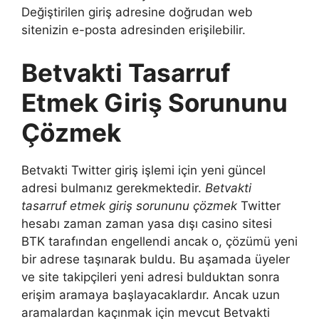
Değiştirilen giriş adresine doğrudan web
sitenizin e-posta adresinden erişilebilir.
Betvakti Tasarruf
Etmek Giriş Sorununu
Çözmek
Betvakti Twitter giriş işlemi için yeni güncel
adresi bulmanız gerekmektedir.
Betvakti
tasarruf etmek giriş sorununu çözmek
Twitter
hesabı zaman zaman yasa dışı casino sitesi
BTK tarafından engellendi ancak o, çözümü yeni
bir adrese taşınarak buldu. Bu aşamada üyeler
ve site takipçileri yeni adresi bulduktan sonra
erişim aramaya başlayacaklardır. Ancak uzun
aramalardan kaçınmak için mevcut Betvakti