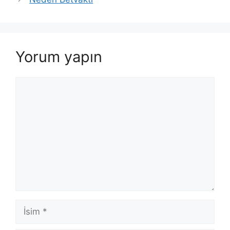
Yorum yapın
Yorum
İsim