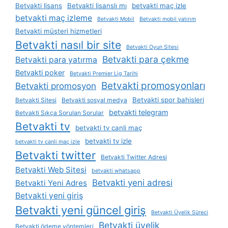
Betvakti lisans
Betvakti lisanslı mı
betvakti maç izle
betvakti maç izleme
Betvakti Mobil
Betvakti mobil yatırım
Betvakti müşteri hizmetleri
Betvakti nasıl bir site
Betvakti Oyun Sitesi
Betvakti para çekme
Betvakti para yatırma
Betvakti poker
Betvakti Premier Lig Tarihi
Betvakti promosyonları
Betvakti promosyon
Betvakti spor bahisleri
Betvakti Sitesi
Betvakti sosyal medya
betvakti telegram
Betvakti Sıkça Sorulan Sorular
Betvakti tv
betvakti tv canli maç
betvakti tv izle
betvakti tv canli maç izle
Betvakti twitter
Betvakti Twitter Adresi
Betvakti Web Sitesi
betvakti whatsapp
Betvakti yeni adresi
Betvakti Yeni Adres
Betvakti yeni giriş
Betvakti yeni güncel giriş
Betvakti Üyelik Süreci
Betvakti üyelik
Betvakti ödeme yöntemleri