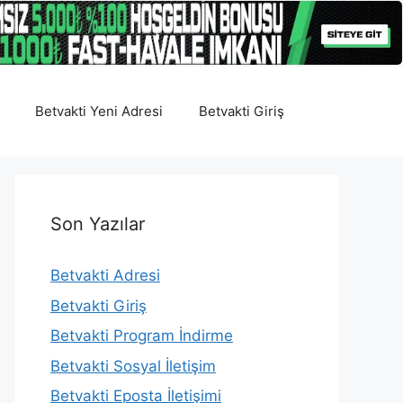
Betvakti Yeni Adresi
Betvakti Giriş
Son Yazılar
Betvakti Adresi
Betvakti Giriş
Betvakti Program İndirme
Betvakti Sosyal İletişim
Betvakti Eposta İletişimi