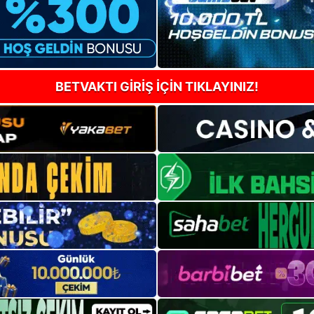
BETVAKTI GİRİŞ İÇİN TIKLAYINIZ!