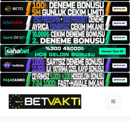
İçeriğe
atla
Menü