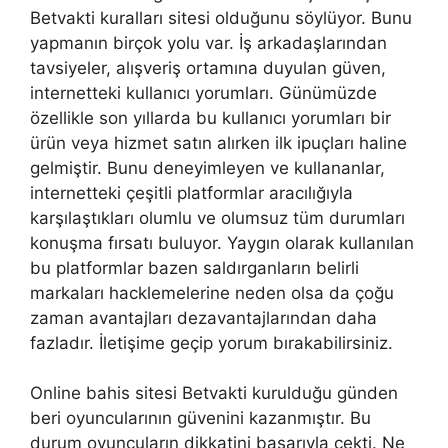
Betvakti kuralları sitesi olduğunu söylüyor. Bunu
yapmanın birçok yolu var. İş arkadaşlarından
tavsiyeler, alışveriş ortamına duyulan güven,
internetteki kullanıcı yorumları. Günümüzde
özellikle son yıllarda bu kullanıcı yorumları bir
ürün veya hizmet satın alırken ilk ipuçları haline
gelmiştir. Bunu deneyimleyen ve kullananlar,
internetteki çeşitli platformlar aracılığıyla
karşılaştıkları olumlu ve olumsuz tüm durumları
konuşma fırsatı buluyor. Yaygın olarak kullanılan
bu platformlar bazen saldırganların belirli
markaları hacklemelerine neden olsa da çoğu
zaman avantajları dezavantajlarından daha
fazladır. İletişime geçip yorum bırakabilirsiniz.
Online bahis sitesi Betvakti kurulduğu günden
beri oyuncularının güvenini kazanmıştır. Bu
durum oyuncuların dikkatini başarıyla çekti. Ne