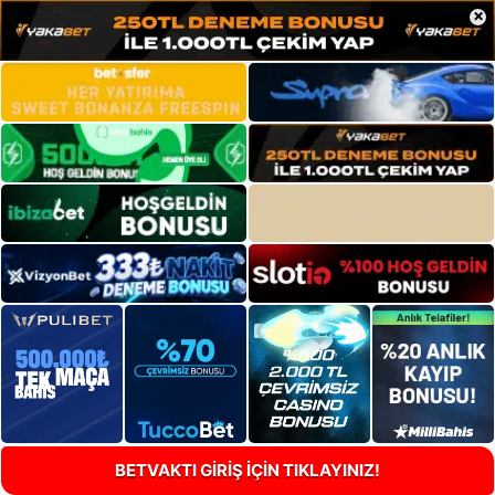
×
BETVAKTI GİRİŞ İÇİN TIKLAYINIZ!