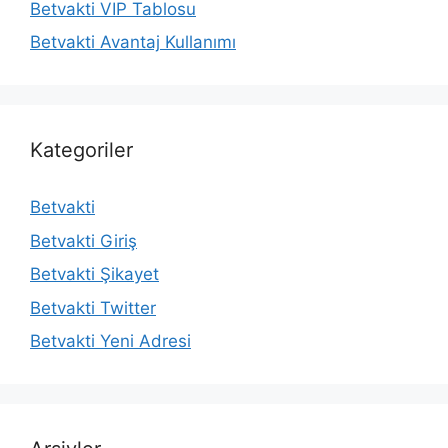
Betvakti VIP Tablosu
Betvakti Avantaj Kullanımı
Kategoriler
Betvakti
Betvakti Giriş
Betvakti Şikayet
Betvakti Twitter
Betvakti Yeni Adresi