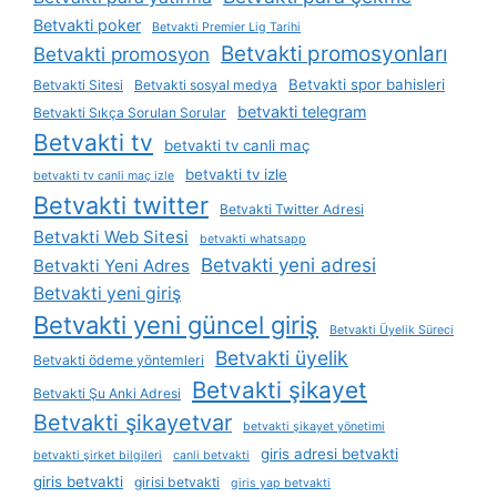
Betvakti poker
Betvakti Premier Lig Tarihi
Betvakti promosyonları
Betvakti promosyon
Betvakti spor bahisleri
Betvakti Sitesi
Betvakti sosyal medya
betvakti telegram
Betvakti Sıkça Sorulan Sorular
Betvakti tv
betvakti tv canli maç
betvakti tv izle
betvakti tv canli maç izle
Betvakti twitter
Betvakti Twitter Adresi
Betvakti Web Sitesi
betvakti whatsapp
Betvakti yeni adresi
Betvakti Yeni Adres
Betvakti yeni giriş
Betvakti yeni güncel giriş
Betvakti Üyelik Süreci
Betvakti üyelik
Betvakti ödeme yöntemleri
Betvakti şikayet
Betvakti Şu Anki Adresi
Betvakti şikayetvar
betvakti şikayet yönetimi
giris adresi betvakti
betvakti şirket bilgileri
canli betvakti
giris betvakti
girisi betvakti
giris yap betvakti