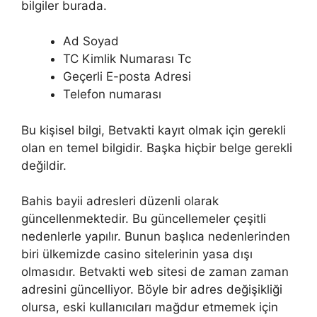
bilgiler burada.
Ad Soyad
TC Kimlik Numarası Tc
Geçerli E-posta Adresi
Telefon numarası
Bu kişisel bilgi, Betvakti kayıt olmak için gerekli
olan en temel bilgidir. Başka hiçbir belge gerekli
değildir.
Bahis bayii adresleri düzenli olarak
güncellenmektedir. Bu güncellemeler çeşitli
nedenlerle yapılır. Bunun başlıca nedenlerinden
biri ülkemizde casino sitelerinin yasa dışı
olmasıdır. Betvakti web sitesi de zaman zaman
adresini güncelliyor. Böyle bir adres değişikliği
olursa, eski kullanıcıları mağdur etmemek için