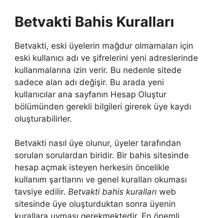
Betvakti Bahis Kuralları
Betvakti, eski üyelerin mağdur olmamaları için
eski kullanıcı adı ve şifrelerini yeni adreslerinde
kullanmalarına izin verir. Bu nedenle sitede
sadece alan adı değişir. Bu arada yeni
kullanıcılar ana sayfanın Hesap Oluştur
bölümünden gerekli bilgileri girerek üye kaydı
oluşturabilirler.
Betvakti nasıl üye olunur, üyeler tarafından
sorulan sorulardan biridir. Bir bahis sitesinde
hesap açmak isteyen herkesin öncelikle
kullanım şartlarını ve genel kuralları okuması
tavsiye edilir.
Betvakti bahis kuralları
web
sitesinde üye oluşturduktan sonra üyenin
kurallara uyması gerekmektedir. En önemli