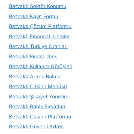
Betvakti Sektör Konumu
Betvakti Kayıt Formu
Betvakti Çözüm Platformu
Betvakti Finansal İşlemler
Betvakti Türkiye Oranları
Betvakti Ekstra Giriş
Betvakti Kullanıcı Görüşleri
Betvakti Adres Bulma
Betvakti Casino Menüsü
Betvakti Şikayet Yönetimi
Betvakti Bahis Fırsatları
Betvakti Casino Platformu
Betvakti Güvenli Adres