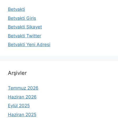
Betvakti
Betvakti Giriş
Betvakti Şikayet
Betvakti Twitter
Betvakti Yeni Adresi
Arşivler
Temmuz 2026
Haziran 2026
Eylül 2025
Haziran 2025