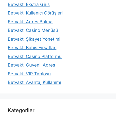
Betvakti Ekstra Giriş
Betvakti Kullanıcı Görüşleri
Betvakti Adres Bulma
Betvakti Casino Menüsü
Betvakti Şikayet Yönetimi
Betvakti Bahis Fırsatları
Betvakti Casino Platformu
Betvakti Güvenli Adres
Betvakti VIP Tablosu
Betvakti Avantaj Kullanımı
Kategoriler