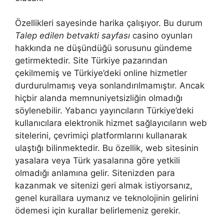
Özellikleri sayesinde harika çalışıyor. Bu durum
Talep edilen betvakti sayfası
casino oyunları
hakkında ne düşündüğü sorusunu gündeme
getirmektedir. Site Türkiye pazarından
çekilmemiş ve Türkiye’deki online hizmetler
durdurulmamış veya sonlandırılmamıştır. Ancak
hiçbir alanda memnuniyetsizliğin olmadığı
söylenebilir. Yabancı yayıncıların Türkiye’deki
kullanıcılara elektronik hizmet sağlayıcıların web
sitelerini, çevrimiçi platformlarını kullanarak
ulaştığı bilinmektedir. Bu özellik, web sitesinin
yasalara veya Türk yasalarına göre yetkili
olmadığı anlamına gelir. Sitenizden para
kazanmak ve sitenizi geri almak istiyorsanız,
genel kurallara uymanız ve teknolojinin gelirini
ödemesi için kurallar belirlemeniz gerekir.