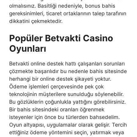
olmalısınız. Basitliği nedeniyle, bonus bahis
gereksinimleri, ticaret ortaklarının talep tarafının
dikkatini çekmektedir.
Popüler Betvakti Casino
Oyunları
Betvakti online destek hattı çalışanları sorunları
çözmekte başarılıdır bu nedenle bahis sitesinde
herhangi bir online destek şikayeti yoktur.
Ödeme işlemleri çerçevesinde pek çok
teknolojinin müşterilere sunulduğu söylenebilir.
Bu gözlüklerin çoğunlukla yattığını görebilirsiniz.
Bir bahis sitesindeki oranları öğrenmek
isteyenler için önce bu türlerden bahsedelim.
Oyun altyapısı, uygulamalar olarak gelişir. Tercih
ettiğiniz ödeme yöntemini seçin, yatırmak veya