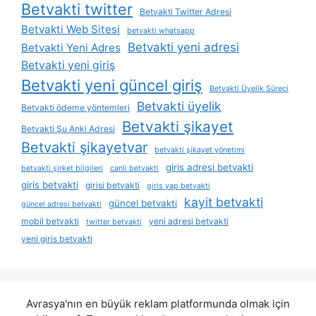
Betvakti twitter
Betvakti Twitter Adresi
Betvakti Web Sitesi
betvakti whatsapp
Betvakti yeni adresi
Betvakti Yeni Adres
Betvakti yeni giriş
Betvakti yeni güncel giriş
Betvakti Üyelik Süreci
Betvakti üyelik
Betvakti ödeme yöntemleri
Betvakti şikayet
Betvakti Şu Anki Adresi
Betvakti şikayetvar
betvakti şikayet yönetimi
giris adresi betvakti
betvakti şirket bilgileri
canli betvakti
giris betvakti
girisi betvakti
giris yap betvakti
kayit betvakti
güncel betvakti
güncel adresi betvakti
mobil betvakti
yeni adresi betvakti
twitter betvakti
yeni giris betvakti
Avrasya'nın en büyük reklam platformunda olmak için