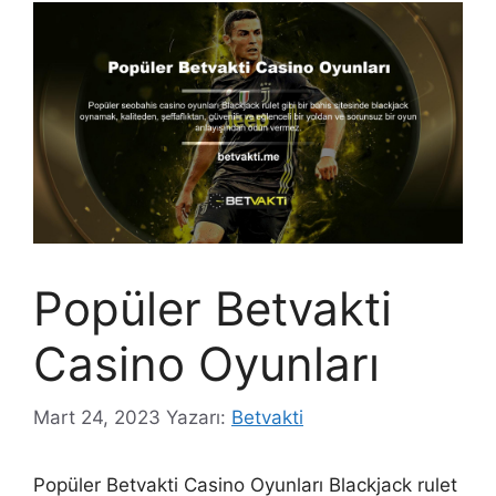
Popüler Betvakti
Casino Oyunları
Mart 24, 2023
Yazarı:
Betvakti
Popüler Betvakti Casino Oyunları Blackjack rulet