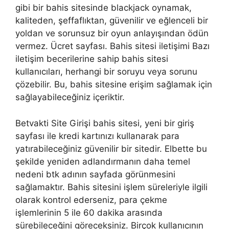
gibi bir bahis sitesinde blackjack oynamak,
kaliteden, şeffaflıktan, güvenilir ve eğlenceli bir
yoldan ve sorunsuz bir oyun anlayışından ödün
vermez. Ücret sayfası. Bahis sitesi iletişimi Bazı
iletişim becerilerine sahip bahis sitesi
kullanıcıları, herhangi bir soruyu veya sorunu
çözebilir. Bu, bahis sitesine erişim sağlamak için
sağlayabileceğiniz içeriktir.
Betvakti Site Girişi bahis sitesi, yeni bir giriş
sayfası ile kredi kartınızı kullanarak para
yatırabileceğiniz güvenilir bir sitedir. Elbette bu
şekilde yeniden adlandırmanın daha temel
nedeni btk adının sayfada görünmesini
sağlamaktır. Bahis sitesini işlem süreleriyle ilgili
olarak kontrol ederseniz, para çekme
işlemlerinin 5 ile 60 dakika arasında
sürebileceğini göreceksiniz. Birçok kullanıcının