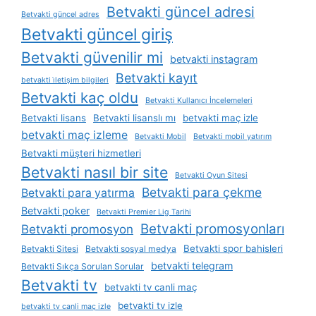
Betvakti güncel adresi
Betvakti güncel adres
Betvakti güncel giriş
Betvakti güvenilir mi
betvakti instagram
Betvakti kayıt
betvakti i̇letişim bilgileri
Betvakti kaç oldu
Betvakti Kullanıcı İncelemeleri
Betvakti lisans
Betvakti lisanslı mı
betvakti maç izle
betvakti maç izleme
Betvakti Mobil
Betvakti mobil yatırım
Betvakti müşteri hizmetleri
Betvakti nasıl bir site
Betvakti Oyun Sitesi
Betvakti para çekme
Betvakti para yatırma
Betvakti poker
Betvakti Premier Lig Tarihi
Betvakti promosyonları
Betvakti promosyon
Betvakti spor bahisleri
Betvakti Sitesi
Betvakti sosyal medya
betvakti telegram
Betvakti Sıkça Sorulan Sorular
Betvakti tv
betvakti tv canli maç
betvakti tv izle
betvakti tv canli maç izle