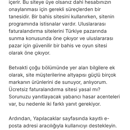
içerir. Bu siteye üye olsanız dahi hesabınızın
onaylanması için gerekli süreçlerden bir
tanesidir. Bir bahis sitesini kullanırken, sitenin
programında istisnalar vardır. Uluslararası
faturalandırma sitelerini Türkiye pazarında
sunma konusunda öne çıkıyor ve uluslararası
pazar için güvenilir bir bahis ve oyun sitesi
olarak öne çıkıyor.
Betvakti çoğu bölümünde yer alan bilgilere ek
olarak, site müşterilerine altyapısı güçlü birçok
markanın ürünlerini de sunuyor, anlıyorum.
Ücretsiz faturalandırma sitesi yasal mı?
Sorunuzu yanıtlayacak yabancı hasar acenteleri
var, bu nedenle iki farklı yanıt gerekiyor.
Ardından, Yapılacaklar sayfasında kayıtlı e-
posta adresi aracılığıyla kullanıcıyı destekleyin.