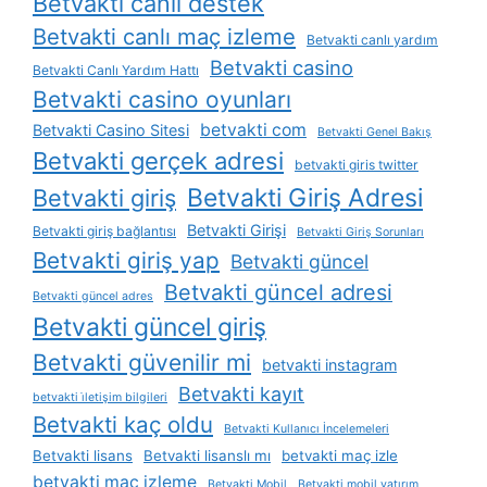
Betvakti canlı destek
Betvakti canlı maç izleme
Betvakti canlı yardım
Betvakti casino
Betvakti Canlı Yardım Hattı
Betvakti casino oyunları
betvakti com
Betvakti Casino Sitesi
Betvakti Genel Bakış
Betvakti gerçek adresi
betvakti giris twitter
Betvakti Giriş Adresi
Betvakti giriş
Betvakti Girişi
Betvakti giriş bağlantısı
Betvakti Giriş Sorunları
Betvakti giriş yap
Betvakti güncel
Betvakti güncel adresi
Betvakti güncel adres
Betvakti güncel giriş
Betvakti güvenilir mi
betvakti instagram
Betvakti kayıt
betvakti i̇letişim bilgileri
Betvakti kaç oldu
Betvakti Kullanıcı İncelemeleri
Betvakti lisans
Betvakti lisanslı mı
betvakti maç izle
betvakti maç izleme
Betvakti Mobil
Betvakti mobil yatırım