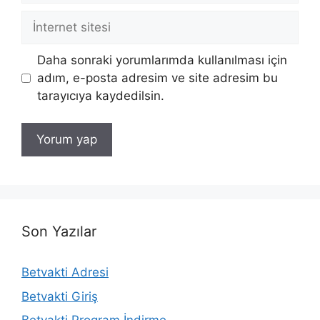
İnternet
sitesi
Daha sonraki yorumlarımda kullanılması için
adım, e-posta adresim ve site adresim bu
tarayıcıya kaydedilsin.
Son Yazılar
Betvakti Adresi
Betvakti Giriş