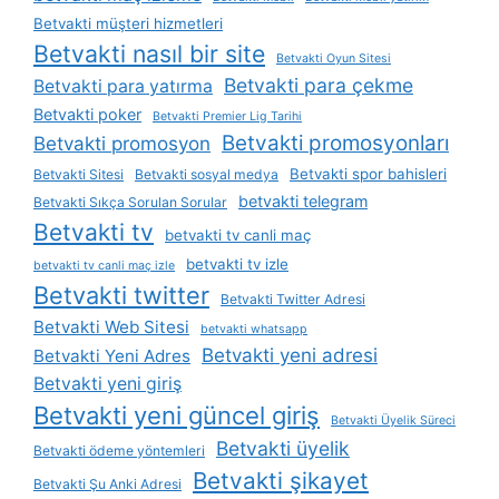
Betvakti müşteri hizmetleri
Betvakti nasıl bir site
Betvakti Oyun Sitesi
Betvakti para çekme
Betvakti para yatırma
Betvakti poker
Betvakti Premier Lig Tarihi
Betvakti promosyonları
Betvakti promosyon
Betvakti spor bahisleri
Betvakti Sitesi
Betvakti sosyal medya
betvakti telegram
Betvakti Sıkça Sorulan Sorular
Betvakti tv
betvakti tv canli maç
betvakti tv izle
betvakti tv canli maç izle
Betvakti twitter
Betvakti Twitter Adresi
Betvakti Web Sitesi
betvakti whatsapp
Betvakti yeni adresi
Betvakti Yeni Adres
Betvakti yeni giriş
Betvakti yeni güncel giriş
Betvakti Üyelik Süreci
Betvakti üyelik
Betvakti ödeme yöntemleri
Betvakti şikayet
Betvakti Şu Anki Adresi