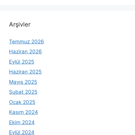
Arşivler
Temmuz 2026
Haziran 2026
Eylül 2025
Haziran 2025
Mayıs 2025
Şubat 2025
Ocak 2025
Kasım 2024
Ekim 2024
Eylül 2024