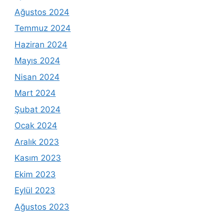
Ağustos 2024
Temmuz 2024
Haziran 2024
Mayıs 2024
Nisan 2024
Mart 2024
Şubat 2024
Ocak 2024
Aralık 2023
Kasım 2023
Ekim 2023
Eylül 2023
Ağustos 2023