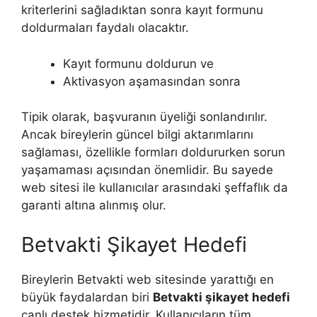
kriterlerini sağladıktan sonra kayıt formunu
doldurmaları faydalı olacaktır.
Kayıt formunu doldurun ve
Aktivasyon aşamasından sonra
Tipik olarak, başvuranın üyeliği sonlandırılır.
Ancak bireylerin güncel bilgi aktarımlarını
sağlaması, özellikle formları doldururken sorun
yaşamaması açısından önemlidir. Bu sayede
web sitesi ile kullanıcılar arasındaki şeffaflık da
garanti altına alınmış olur.
Betvakti Şikayet Hedefi
Bireylerin Betvakti web sitesinde yarattığı en
büyük faydalardan biri
Betvakti şikayet hedefi
canlı destek hizmetidir. Kullanıcıların tüm