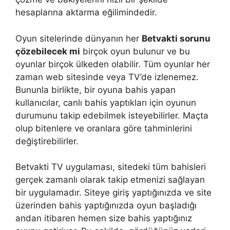
hesaplarına aktarma eğilimindedir.
Oyun sitelerinde dünyanın her
Betvakti sorunu
çözebilecek mi
birçok oyun bulunur ve bu
oyunlar birçok ülkeden olabilir. Tüm oyunlar her
zaman web sitesinde veya TV’de izlenemez.
Bununla birlikte, bir oyuna bahis yapan
kullanıcılar, canlı bahis yaptıkları için oyunun
durumunu takip edebilmek isteyebilirler. Maçta
olup bitenlere ve oranlara göre tahminlerini
değiştirebilirler.
Betvakti TV uygulaması, sitedeki tüm bahisleri
gerçek zamanlı olarak takip etmenizi sağlayan
bir uygulamadır. Siteye giriş yaptığınızda ve site
üzerinden bahis yaptığınızda oyun başladığı
andan itibaren hemen size bahis yaptığınız