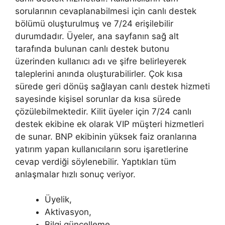
sorularının cevaplanabilmesi için canlı destek
bölümü oluşturulmuş ve 7/24 erişilebilir
durumdadır. Üyeler, ana sayfanın sağ alt
tarafında bulunan canlı destek butonu
üzerinden kullanıcı adı ve şifre belirleyerek
taleplerini anında oluşturabilirler. Çok kısa
sürede geri dönüş sağlayan canlı destek hizmeti
sayesinde kişisel sorunlar da kısa sürede
çözülebilmektedir. Kilit üyeler için 7/24 canlı
destek ekibine ek olarak VIP müşteri hizmetleri
de sunar. BNP ekibinin yüksek faiz oranlarına
yatırım yapan kullanıcıların soru işaretlerine
cevap verdiği söylenebilir. Yaptıkları tüm
anlaşmalar hızlı sonuç veriyor.
Üyelik,
Aktivasyon,
Bilgi güncelleme