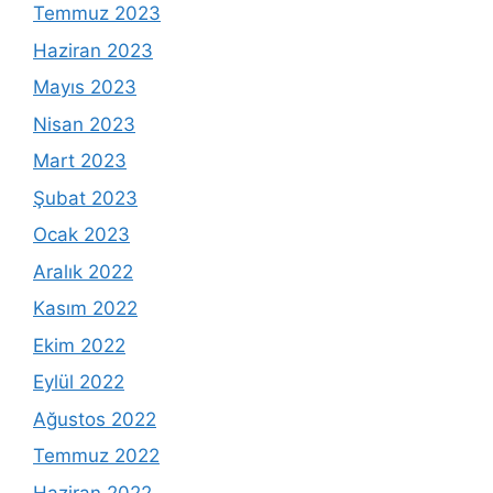
Temmuz 2023
Haziran 2023
Mayıs 2023
Nisan 2023
Mart 2023
Şubat 2023
Ocak 2023
Aralık 2022
Kasım 2022
Ekim 2022
Eylül 2022
Ağustos 2022
Temmuz 2022
Haziran 2022