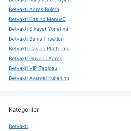
Betvakti Adres Bulma
Betvakti Casino Menüsü
Betvakti Şikayet Yönetimi
Betvakti Bahis Fırsatları
Betvakti Casino Platformu
Betvakti Güvenli Adres
Betvakti VIP Tablosu
Betvakti Avantaj Kullanımı
Kategoriler
Betvakti