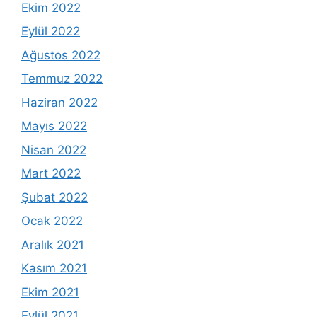
Ekim 2022
Eylül 2022
Ağustos 2022
Temmuz 2022
Haziran 2022
Mayıs 2022
Nisan 2022
Mart 2022
Şubat 2022
Ocak 2022
Aralık 2021
Kasım 2021
Ekim 2021
Eylül 2021