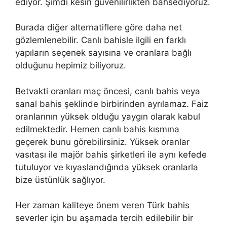
ediyor. Şimdi kesin güvenilirlikten bahsediyoruz.
Burada diğer alternatiflere göre daha net
gözlemlenebilir. Canlı bahisle ilgili en farklı
yapıların seçenek sayısına ve oranlara bağlı
olduğunu hepimiz biliyoruz.
Betvakti oranları maç öncesi, canlı bahis veya
sanal bahis şeklinde birbirinden ayrılamaz. Faiz
oranlarının yüksek olduğu yaygın olarak kabul
edilmektedir. Hemen canlı bahis kısmına
geçerek bunu görebilirsiniz. Yüksek oranlar
vasıtası ile majör bahis şirketleri ile aynı kefede
tutuluyor ve kıyaslandığında yüksek oranlarla
bize üstünlük sağlıyor.
Her zaman kaliteye önem veren Türk bahis
severler için bu aşamada tercih edilebilir bir