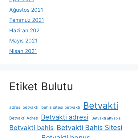
Ağustos 2021
Temmuz 2021
Haziran 2021
Mayıs 2021
Nisan 2021
Etiket Bulutu
Betvakti
adresi betvakti
bahis sitesi betvakti
Betvakti adresi
Betvakti Adres
Betvakti altyapısı
Betvakti Bahis Sitesi
Betvakti bahis
Betvakti bonus