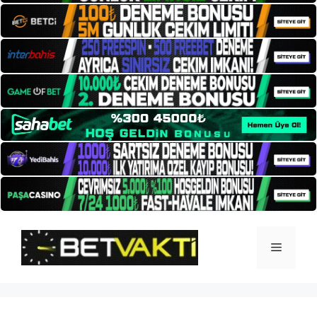
İçeriğe
atla
Menü