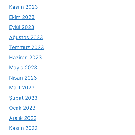
Kasım 2023
Ekim 2023
Eylül 2023
Ağustos 2023
Temmuz 2023
Haziran 2023
Mayıs 2023
Nisan 2023
Mart 2023
Şubat 2023
Ocak 2023
Aralık 2022
Kasım 2022