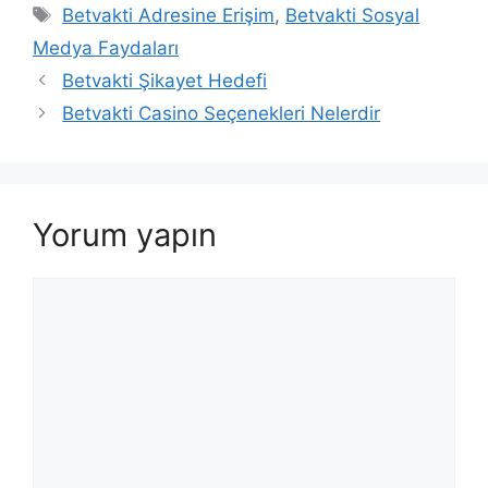
Etiketler
Betvakti Adresine Erişim
,
Betvakti Sosyal
Medya Faydaları
Yazı
Betvakti Şikayet Hedefi
dolaşımı
Betvakti Casino Seçenekleri Nelerdir
Yorum yapın
Yorum