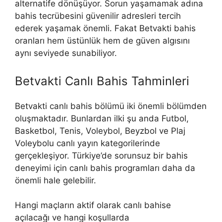
alternatife dönüşüyor. Sorun yaşamamak adına
bahis tecrübesini güvenilir adresleri tercih
ederek yaşamak önemli. Fakat Betvakti bahis
oranları hem üstünlük hem de güven algısını
aynı seviyede sunabiliyor.
Betvakti Canlı Bahis Tahminleri
Betvakti canlı bahis bölümü iki önemli bölümden
oluşmaktadır. Bunlardan ilki şu anda Futbol, ​​
Basketbol, ​​Tenis, Voleybol, Beyzbol ve Plaj
Voleybolu canlı yayın kategorilerinde
gerçekleşiyor. Türkiye’de sorunsuz bir bahis
deneyimi için canlı bahis programları daha da
önemli hale gelebilir.
Hangi maçların aktif olarak canlı bahise
açılacağı ve hangi koşullarda