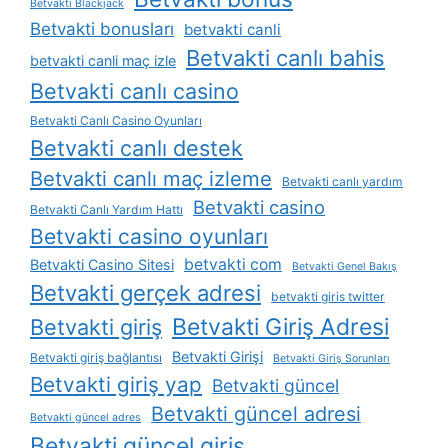
Betvakti Blackjack
Betvakti bonusları
betvakti canli
Betvakti canlı bahis
betvakti canli maç izle
Betvakti canlı casino
Betvakti Canlı Casino Oyunları
Betvakti canlı destek
Betvakti canlı maç izleme
Betvakti canlı yardım
Betvakti casino
Betvakti Canlı Yardım Hattı
Betvakti casino oyunları
betvakti com
Betvakti Casino Sitesi
Betvakti Genel Bakış
Betvakti gerçek adresi
betvakti giris twitter
Betvakti Giriş Adresi
Betvakti giriş
Betvakti Girişi
Betvakti giriş bağlantısı
Betvakti Giriş Sorunları
Betvakti giriş yap
Betvakti güncel
Betvakti güncel adresi
Betvakti güncel adres
Betvakti güncel giriş