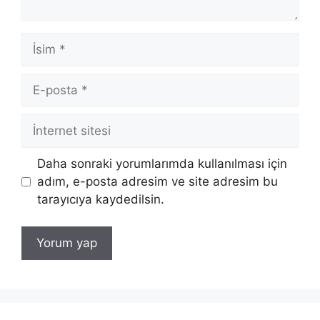
İsim
E-
posta
İnternet
sitesi
Daha sonraki yorumlarımda kullanılması için
adım, e-posta adresim ve site adresim bu
tarayıcıya kaydedilsin.