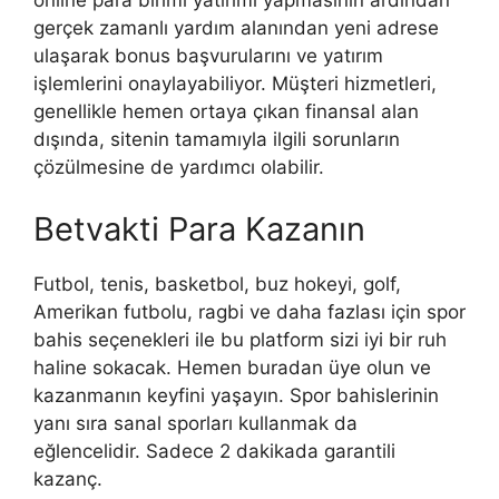
online para birimi yatırımı yapmasının ardından
gerçek zamanlı yardım alanından yeni adrese
ulaşarak bonus başvurularını ve yatırım
işlemlerini onaylayabiliyor. Müşteri hizmetleri,
genellikle hemen ortaya çıkan finansal alan
dışında, sitenin tamamıyla ilgili sorunların
çözülmesine de yardımcı olabilir.
Betvakti Para Kazanın
Futbol, ​​tenis, basketbol, ​​buz hokeyi, golf,
Amerikan futbolu, ragbi ve daha fazlası için spor
bahis seçenekleri ile bu platform sizi iyi bir ruh
haline sokacak. Hemen buradan üye olun ve
kazanmanın keyfini yaşayın. Spor bahislerinin
yanı sıra sanal sporları kullanmak da
eğlencelidir. Sadece 2 dakikada garantili
kazanç.