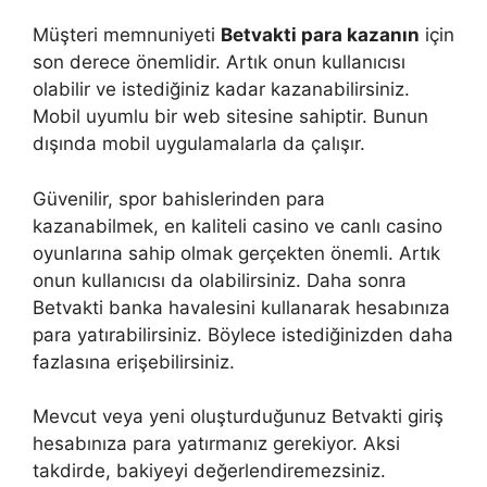
Müşteri memnuniyeti
Betvakti para kazanın
için
son derece önemlidir. Artık onun kullanıcısı
olabilir ve istediğiniz kadar kazanabilirsiniz.
Mobil uyumlu bir web sitesine sahiptir. Bunun
dışında mobil uygulamalarla da çalışır.
Güvenilir, spor bahislerinden para
kazanabilmek, en kaliteli casino ve canlı casino
oyunlarına sahip olmak gerçekten önemli. Artık
onun kullanıcısı da olabilirsiniz. Daha sonra
Betvakti banka havalesini kullanarak hesabınıza
para yatırabilirsiniz. Böylece istediğinizden daha
fazlasına erişebilirsiniz.
Mevcut veya yeni oluşturduğunuz Betvakti giriş
hesabınıza para yatırmanız gerekiyor. Aksi
takdirde, bakiyeyi değerlendiremezsiniz.