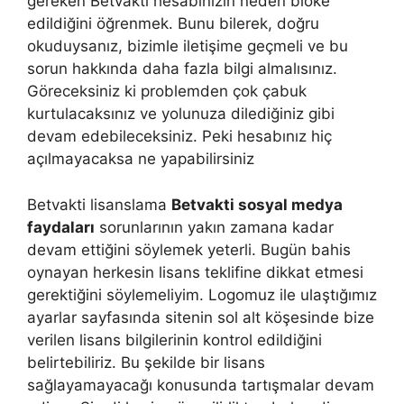
gereken Betvakti hesabınızın neden bloke
edildiğini öğrenmek. Bunu bilerek, doğru
okuduysanız, bizimle iletişime geçmeli ve bu
sorun hakkında daha fazla bilgi almalısınız.
Göreceksiniz ki problemden çok çabuk
kurtulacaksınız ve yolunuza dilediğiniz gibi
devam edebileceksiniz. Peki hesabınız hiç
açılmayacaksa ne yapabilirsiniz
Betvakti lisanslama
Betvakti sosyal medya
faydaları
sorunlarının yakın zamana kadar
devam ettiğini söylemek yeterli. Bugün bahis
oynayan herkesin lisans teklifine dikkat etmesi
gerektiğini söylemeliyim. Logomuz ile ulaştığımız
ayarlar sayfasında sitenin sol alt köşesinde bize
verilen lisans bilgilerinin kontrol edildiğini
belirtebiliriz. Bu şekilde bir lisans
sağlayamayacağı konusunda tartışmalar devam