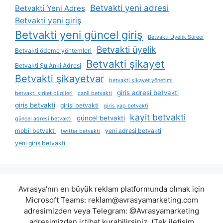
Betvakti yeni adresi
Betvakti Yeni Adres
Betvakti yeni giriş
Betvakti yeni güncel giriş
Betvakti Üyelik Süreci
Betvakti üyelik
Betvakti ödeme yöntemleri
Betvakti şikayet
Betvakti Şu Anki Adresi
Betvakti şikayetvar
betvakti şikayet yönetimi
giris adresi betvakti
betvakti şirket bilgileri
canli betvakti
giris betvakti
girisi betvakti
giris yap betvakti
kayit betvakti
güncel betvakti
güncel adresi betvakti
mobil betvakti
yeni adresi betvakti
twitter betvakti
yeni giris betvakti
Avrasya'nın en büyük reklam platformunda olmak için
Microsoft Teams:
reklam@avrasyamarketing.com
adresimizden veya Telegram: @Avrasyamarketing
adresimizden irtibat kurabilirsiniz. (Tek iletişim