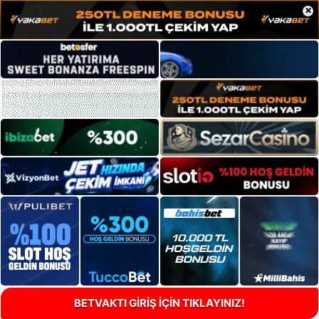
×
BETVAKTI GİRİŞ İÇİN TIKLAYINIZ!