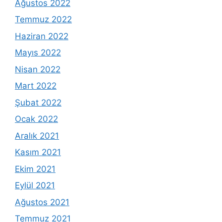
Ağustos 2022
Temmuz 2022
Haziran 2022
Mayıs 2022
Nisan 2022
Mart 2022
Şubat 2022
Ocak 2022
Aralık 2021
Kasım 2021
Ekim 2021
Eylül 2021
Ağustos 2021
Temmuz 2021