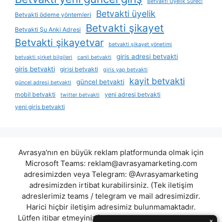
Betvakti Üyelik Süreci
Betvakti üyelik
Betvakti ödeme yöntemleri
Betvakti şikayet
Betvakti Şu Anki Adresi
Betvakti şikayetvar
betvakti şikayet yönetimi
giris adresi betvakti
betvakti şirket bilgileri
canli betvakti
giris betvakti
girisi betvakti
giris yap betvakti
kayit betvakti
güncel betvakti
güncel adresi betvakti
mobil betvakti
yeni adresi betvakti
twitter betvakti
yeni giris betvakti
Avrasya'nın en büyük reklam platformunda olmak için
Microsoft Teams:
reklam@avrasyamarketing.com
adresimizden veya Telegram: @Avrasyamarketing
adresimizden irtibat kurabilirsiniz. (Tek iletişim
adreslerimiz teams / telegram ve mail adresimizdir.
Harici hiçbir iletişim adresimiz bulunmamaktadır.
Lütfen itibar etmeyiniz.) Türkiye yasalarına göre 7258