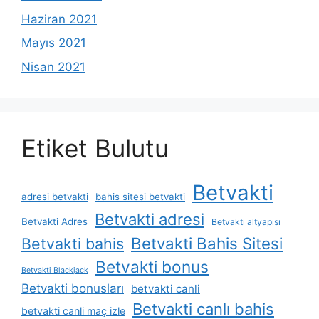
Haziran 2021
Mayıs 2021
Nisan 2021
Etiket Bulutu
Betvakti
adresi betvakti
bahis sitesi betvakti
Betvakti adresi
Betvakti Adres
Betvakti altyapısı
Betvakti Bahis Sitesi
Betvakti bahis
Betvakti bonus
Betvakti Blackjack
Betvakti bonusları
betvakti canli
Betvakti canlı bahis
betvakti canli maç izle