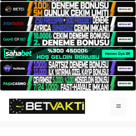
İçeriğe
atla
Menü