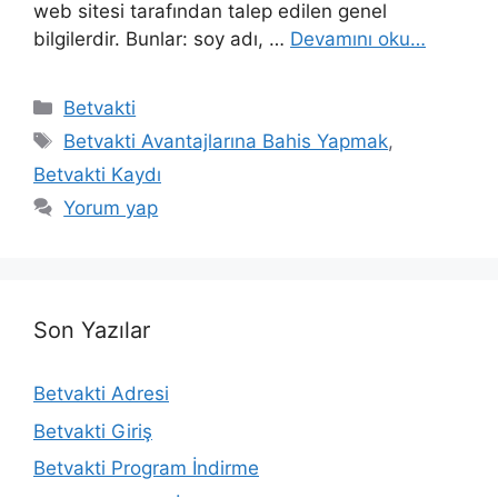
web sitesi tarafından talep edilen genel
bilgilerdir. Bunlar: soy adı, …
Devamını oku…
Kategoriler
Betvakti
Etiketler
Betvakti Avantajlarına Bahis Yapmak
,
Betvakti Kaydı
Yorum yap
Son Yazılar
Betvakti Adresi
Betvakti Giriş
Betvakti Program İndirme