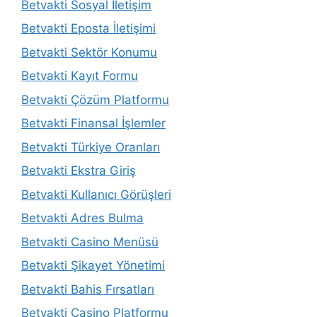
Betvakti Sosyal İletişim
Betvakti Eposta İletişimi
Betvakti Sektör Konumu
Betvakti Kayıt Formu
Betvakti Çözüm Platformu
Betvakti Finansal İşlemler
Betvakti Türkiye Oranları
Betvakti Ekstra Giriş
Betvakti Kullanıcı Görüşleri
Betvakti Adres Bulma
Betvakti Casino Menüsü
Betvakti Şikayet Yönetimi
Betvakti Bahis Fırsatları
Betvakti Casino Platformu